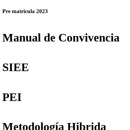
Pre matricula 2023
Manual de Convivencia
SIEE
PEI
Metodología Hibrida