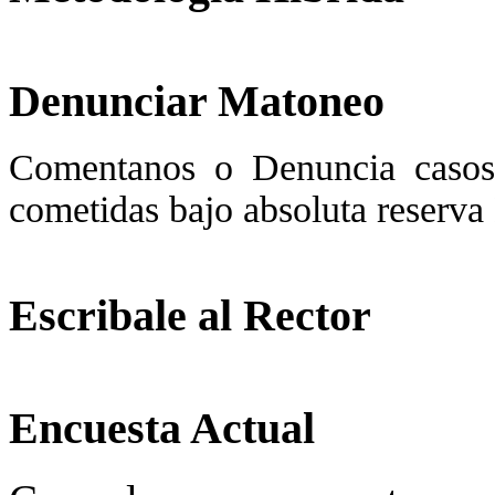
Denunciar Matoneo
Comentanos o Denuncia casos
cometidas bajo absoluta re
Escribale al Rector
Encuesta Actual