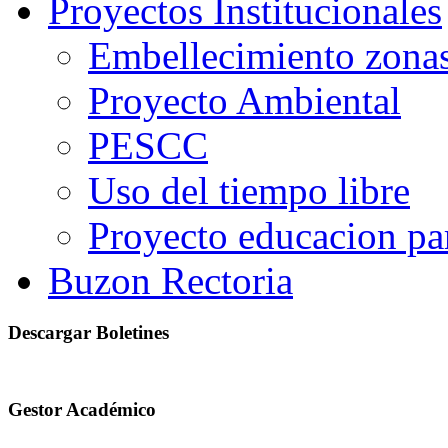
Proyectos Institucionales
Embellecimiento zonas
Proyecto Ambiental
PESCC
Uso del tiempo libre
Proyecto educacion pa
Buzon Rectoria
Descargar Boletines
Gestor Académico