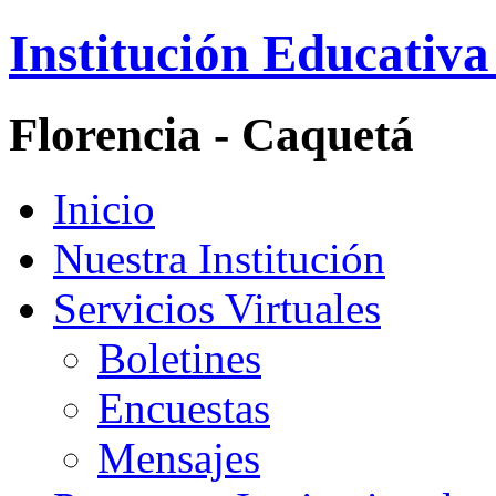
Institución Educativa
Florencia - Caquetá
Inicio
Nuestra Institución
Servicios Virtuales
Boletines
Encuestas
Mensajes