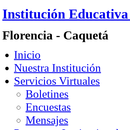
Institución Educativa
Florencia - Caquetá
Inicio
Nuestra Institución
Servicios Virtuales
Boletines
Encuestas
Mensajes