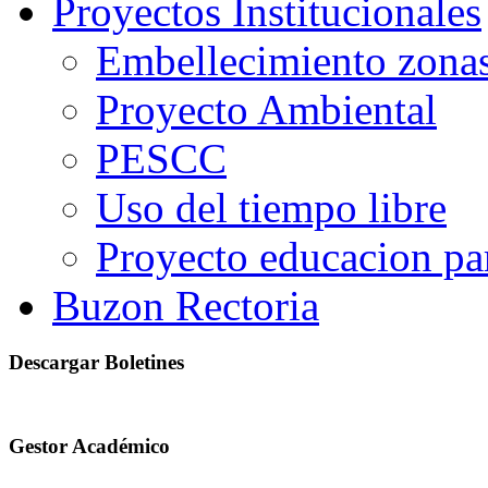
Proyectos Institucionales
Embellecimiento zonas
Proyecto Ambiental
PESCC
Uso del tiempo libre
Proyecto educacion pa
Buzon Rectoria
Descargar Boletines
Gestor Académico