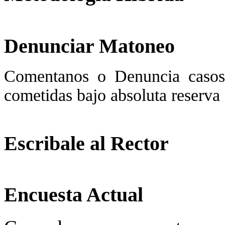
Denunciar Matoneo
Comentanos o Denuncia casos
cometidas bajo absoluta re
Escribale al Rector
Encuesta Actual