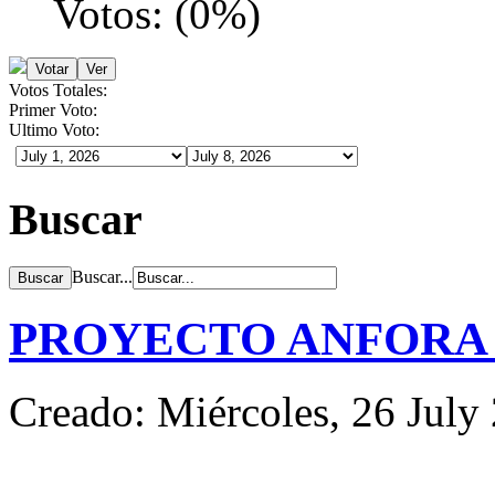
Votos:
(
0
%)
Votos Totales:
Primer Voto:
Ultimo Voto:
Buscar
Buscar...
PROYECTO ANFORA 
Creado: Miércoles, 26 July