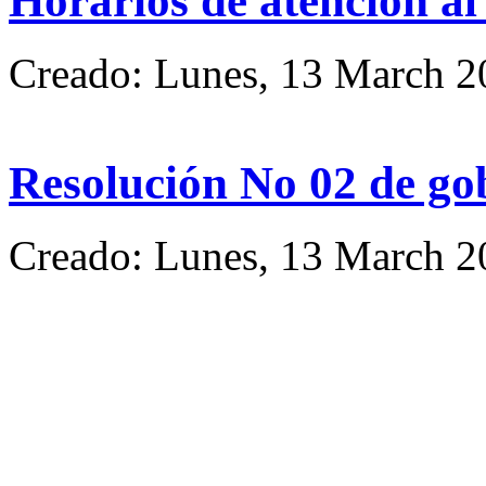
Horarios de atencion al
Creado: Lunes, 13 March 2
Resolución No 02 de go
Creado: Lunes, 13 March 2