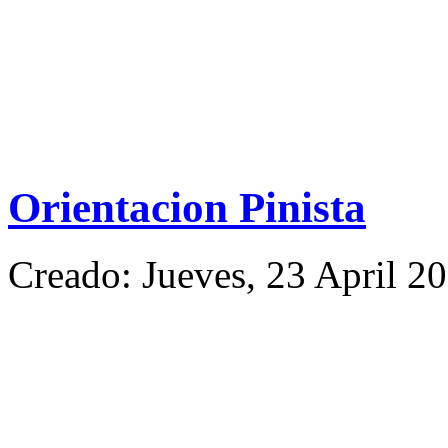
Orientacion Pinista
Creado: Jueves, 23 April 2