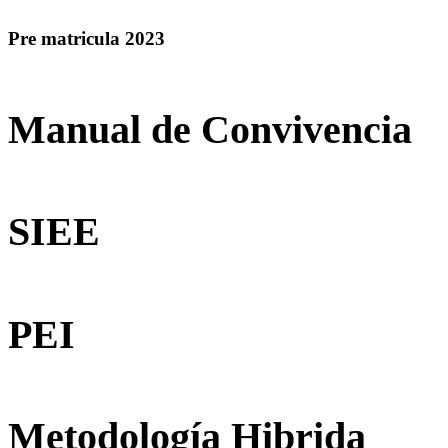
Pre matricula 2023
Manual de Convivencia
SIEE
PEI
Metodología Hibrida