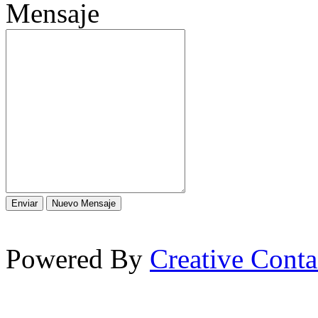
Mensaje
Powered By
Creative Cont