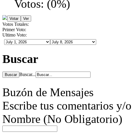
Votos:
(
0
%)
Votos Totales:
Primer Voto:
Ultimo Voto:
Buscar
Buscar...
Buzón de Mensajes
Escribe tus comentarios y/o
Nombre (No Obligatorio)