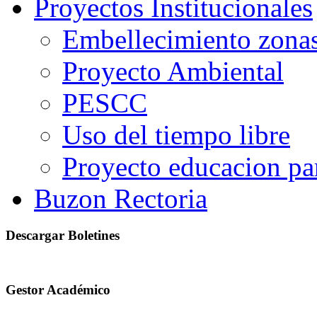
Proyectos Institucionales
Embellecimiento zonas
Proyecto Ambiental
PESCC
Uso del tiempo libre
Proyecto educacion pa
Buzon Rectoria
Descargar Boletines
Gestor Académico