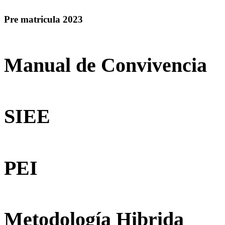
Pre matricula 2023
Manual de Convivencia
SIEE
PEI
Metodología Hibrida