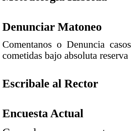
Denunciar Matoneo
Comentanos o Denuncia casos
cometidas bajo absoluta re
Escribale al Rector
Encuesta Actual