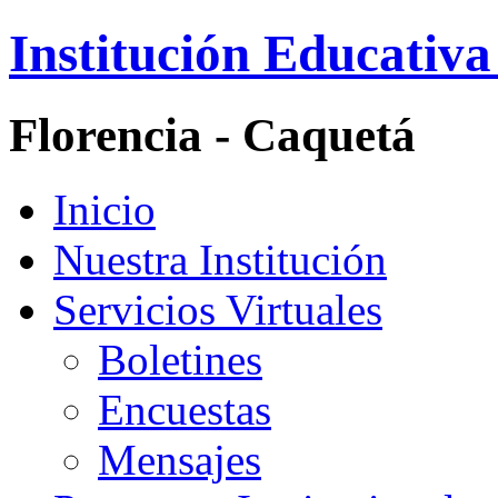
Institución Educativa
Florencia - Caquetá
Inicio
Nuestra Institución
Servicios Virtuales
Boletines
Encuestas
Mensajes